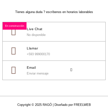
Tienes alguna duda ? escríbenos en horarios laborables
En construcción
Live Chat
No disponible
Llamar
+593 999000170
Email
Enviar mensaje
Copyright © 2025 RAGÓ | Diseñado por FREELWEB