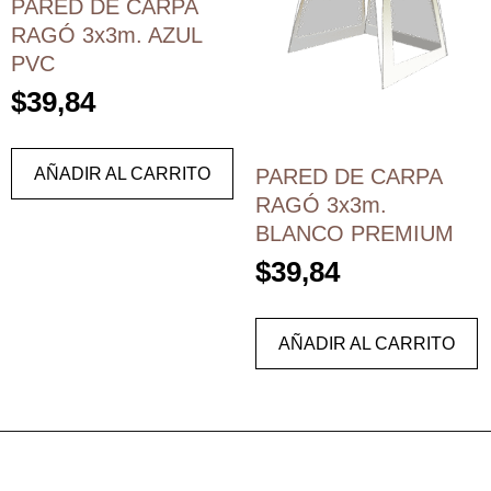
PARED DE CARPA
RAGÓ 3x3m. AZUL
PVC
$
39,84
AÑADIR AL CARRITO
PARED DE CARPA
RAGÓ 3x3m.
BLANCO PREMIUM
$
39,84
AÑADIR AL CARRITO