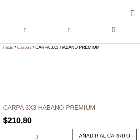
Inicio
/
Carpas
/ CARPA 3X3 HABANO PREMIUM
CARPA 3X3 HABANO PREMIUM
$
210,80
AÑADIR AL CARRITO