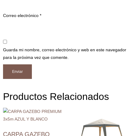
Correo electrónico
*
Guarda mi nombre, correo electrónico y web en este navegador
para la próxima vez que comente.
Productos Relacionados
CARPA GAZEBO