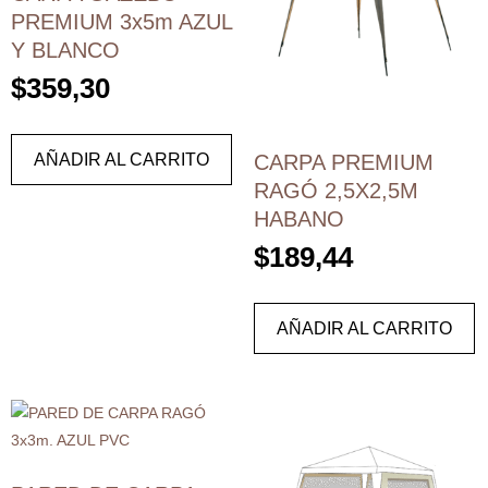
PREMIUM 3x5m AZUL
Y BLANCO
$
359,30
AÑADIR AL CARRITO
CARPA PREMIUM
RAGÓ 2,5X2,5M
HABANO
$
189,44
AÑADIR AL CARRITO