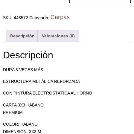
Carpas
SKU:
446572
Categoría:
Descripción
Valoraciones (0)
Descripción
DURA 5 VECES MÁS
ESTRUCTURA METÁLICA REFORZADA
CON PINTURA ELECTROSTÁTICA AL HORNO
CARPA 3X3 HABANO
PREMIUM
COLOR: HABANO
DIMENSIÓN: 3X3 M