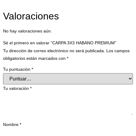
Valoraciones
No hay valoraciones aún.
Sé el primero en valorar “CARPA 3X3 HABANO PREMIUM”
Tu dirección de correo electrónico no será publicada.
Los campos
obligatorios están marcados con
*
Tu puntuación
*
Tu valoración
*
Nombre
*