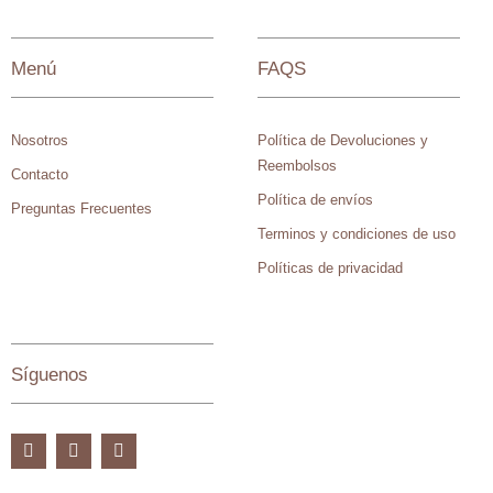
Menú
FAQS
Nosotros
Política de Devoluciones y
Reembolsos
Contacto
Política de envíos
Preguntas Frecuentes
Terminos y condiciones de uso
Políticas de privacidad
Síguenos