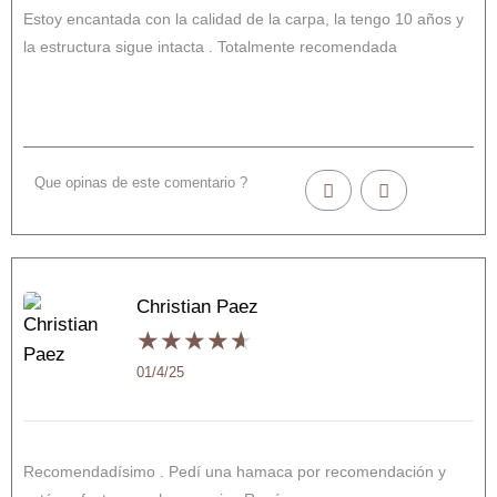
Estoy encantada con la calidad de la carpa, la tengo 10 años y
la estructura sigue intacta . Totalmente recomendada
Que opinas de este comentario ?
Christian Paez
★
★
★
★
★
01/4/25
Recomendadísimo . Pedí una hamaca por recomendación y