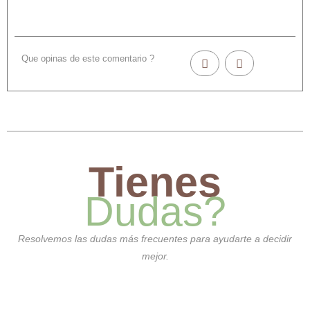
Que opinas de este comentario ?
Tienes
Dudas?
Resolvemos las dudas más frecuentes para ayudarte a decidir
mejor.