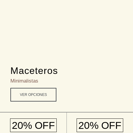
Maceteros
Minimalistas
VER OPCIONES
20% OFF
20% OFF