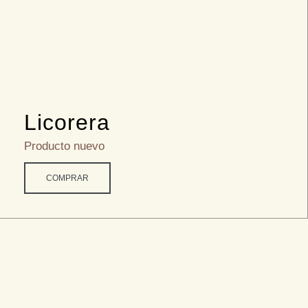
Licorera
Producto nuevo
COMPRAR