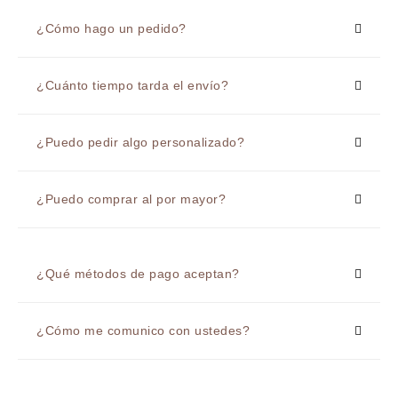
¿Cómo hago un pedido?
¿Cuánto tiempo tarda el envío?
¿Puedo pedir algo personalizado?
¿Puedo comprar al por mayor?
¿Qué métodos de pago aceptan?
¿Cómo me comunico con ustedes?