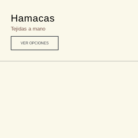
Hamacas
Tejidas a mano
VER OPCIONES