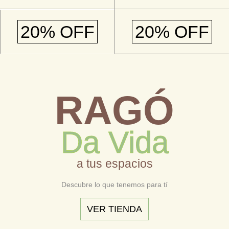
20% OFF
20% OFF
RAGÓ
Da Vida
a tus espacios
Descubre lo que tenemos para tí
VER TIENDA