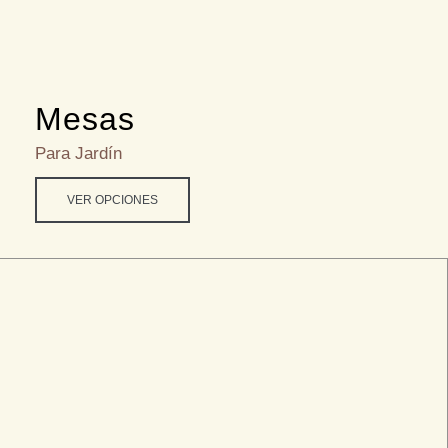
Mesas
Para Jardín
VER OPCIONES