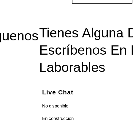
Tienes Alguna 
guenos
Escríbenos En 
Laborables
Live Chat
No disponible
En construcción