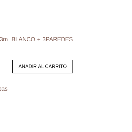
3m. BLANCO + 3PAREDES
AÑADIR AL CARRITO
pas