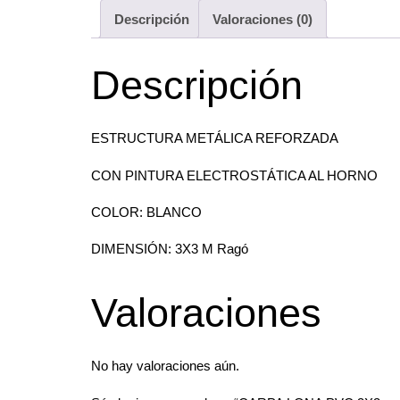
Descripción
Valoraciones (0)
Descripción
ESTRUCTURA METÁLICA REFORZADA
CON PINTURA ELECTROSTÁTICA AL HORNO
COLOR: BLANCO
DIMENSIÓN: 3X3 M Ragó
Valoraciones
No hay valoraciones aún.