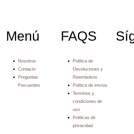
Menú
FAQS
Sí
Nosotros
Política de
Contacto
Devoluciones y
Preguntas
Reembolsos
Frecuentes
Política de envíos
Terminos y
condiciones de
uso
Políticas de
privacidad