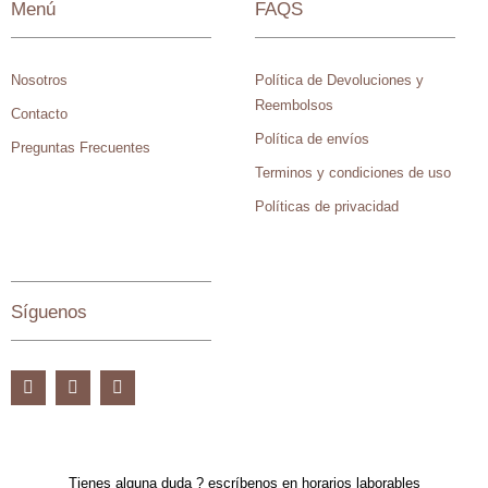
Menú
FAQS
Nosotros
Política de Devoluciones y
Reembolsos
Contacto
Política de envíos
Preguntas Frecuentes
Terminos y condiciones de uso
Políticas de privacidad
Síguenos
Tienes alguna duda ? escríbenos en horarios laborables