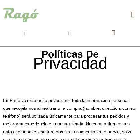
Políticas De
Privacidad
En Ragó valoramos tu privacidad. Toda la información personal
que recopilamos al realizar una compra (nombre, dirección, correo,
teléfono) será utilizada únicamente para procesar tus pedidos y
mejorar tu experiencia en nuestra tienda. No compartiremos tus
datos personales con terceros sin tu consentimiento previo, salvo
cuando sea necesario para la correcta gestión y entrega de tu