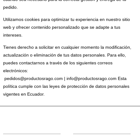
pedido.
Utilizamos cookies para optimizar tu experiencia en nuestro sitio
web y ofrecer contenido personalizado que se adapte a tus
intereses.
Tienes derecho a solicitar en cualquier momento la modificación,
actualización o eliminación de tus datos personales. Para ello,
puedes contactarnos a través de los siguientes correos
electrónicos:
pedidos@productosrago.com | info@productosrago.com Esta
política cumple con las leyes de protección de datos personales
vigentes en Ecuador.