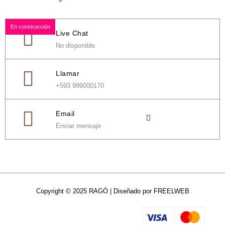
En construcción
Live Chat
No disponible
Llamar
+593 999000170
Email
Enviar mensaje
Copyright © 2025 RAGÓ | Diseñado por FREELWEB