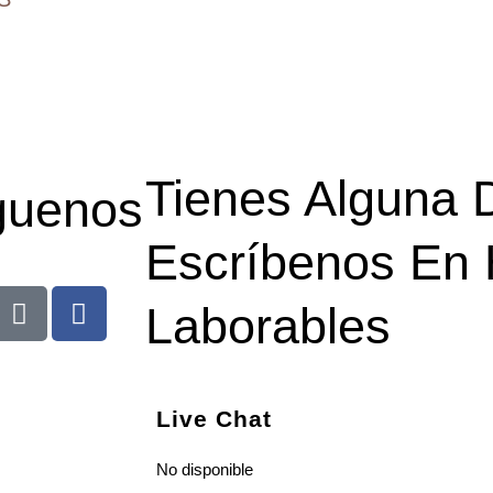
Tienes Alguna 
guenos
Escríbenos En 
Laborables
Live Chat
No disponible