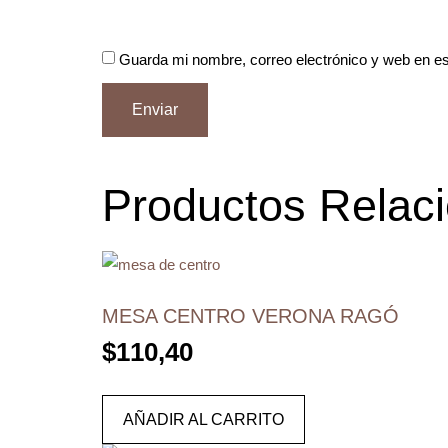
Guarda mi nombre, correo electrónico y web en e
Productos Relac
MESA CENTRO VERONA RAGÓ
$
110,40
AÑADIR AL CARRITO