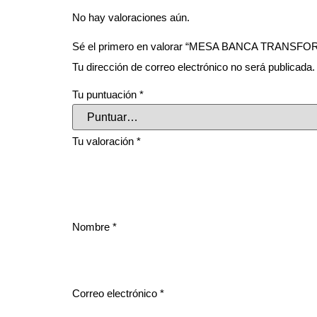
No hay valoraciones aún.
Sé el primero en valorar “MESA BANCA TRANS
Tu dirección de correo electrónico no será publicada.
Tu puntuación
*
Tu valoración
*
Nombre
*
Correo electrónico
*