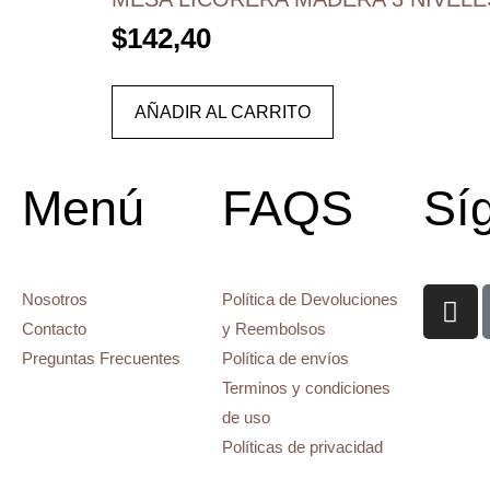
$
142,40
AÑADIR AL CARRITO
Menú
FAQS
Sí
Nosotros
Política de Devoluciones
Contacto
y Reembolsos
Preguntas Frecuentes
Política de envíos
Terminos y condiciones
de uso
Políticas de privacidad