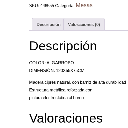
Mesas
SKU:
446555
Categoría:
Descripción
Valoraciones (0)
Descripción
COLOR: ALGARROBO
DIMENSIÓN: 120X55X75CM
Madera ciprés natural, con barniz de alta durabilidad
Estructura metálica reforzada con
pintura electrostática al horno
Valoraciones