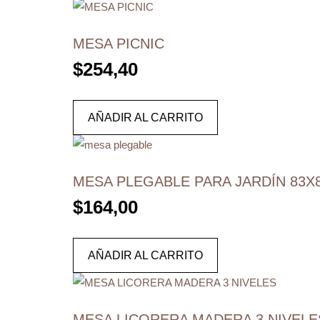
MESA PICNIC
$
254,40
AÑADIR AL CARRITO
MESA PLEGABLE PARA JARDÍN 83X
$
164,00
AÑADIR AL CARRITO
MESA LICORERA MADERA 3 NIVELE