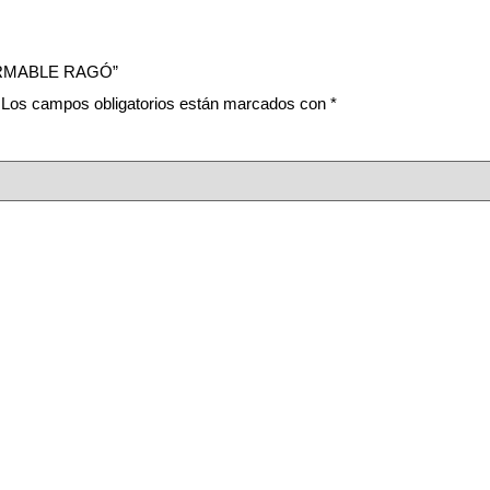
FORMABLE RAGÓ”
Los campos obligatorios están marcados con
*