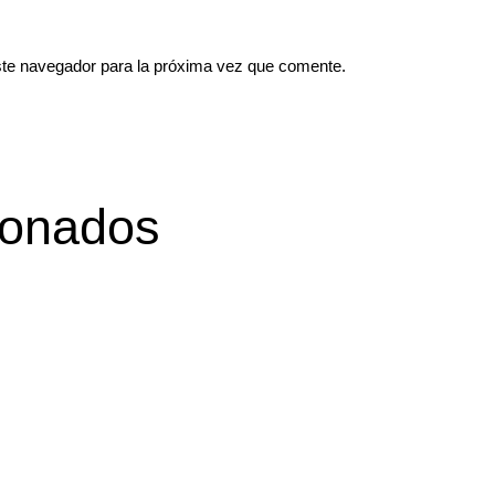
ste navegador para la próxima vez que comente.
ionados