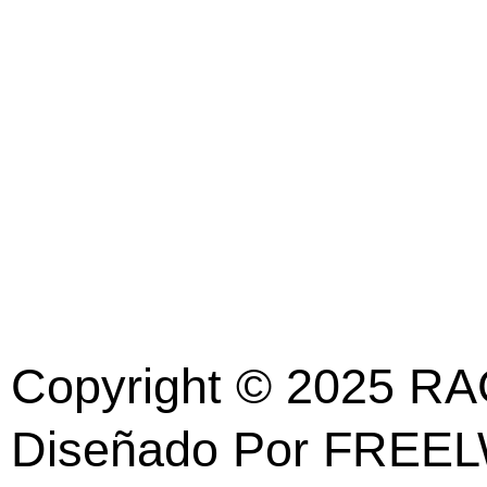
Copyright © 2025 RA
Diseñado Por FREE